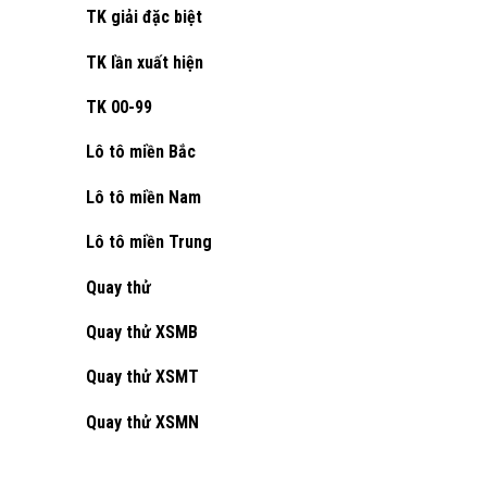
TK giải đặc biệt
TK lần xuất hiện
TK 00-99
Lô tô miền Bắc
Lô tô miền Nam
Lô tô miền Trung
Quay thử
Quay thử XSMB
Quay thử XSMT
Quay thử XSMN