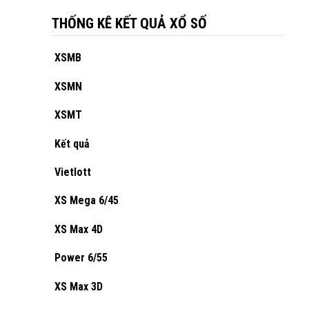
THỐNG KÊ KẾT QUẢ XỔ SỐ
XSMB
XSMN
XSMT
Kết quả
Vietlott
XS Mega 6/45
XS Max 4D
Power 6/55
XS Max 3D