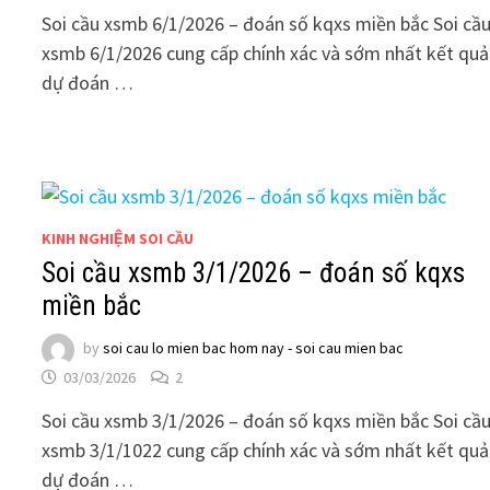
Soi cầu xsmb 6/1/2026 – đoán số kqxs miền bắc Soi cầ
xsmb 6/1/2026 cung cấp chính xác và sớm nhất kết quả
dự đoán …
KINH NGHIỆM SOI CẦU
Soi cầu xsmb 3/1/2026 – đoán số kqxs
miền bắc
by
soi cau lo mien bac hom nay - soi cau mien bac
03/03/2026
2
Soi cầu xsmb 3/1/2026 – đoán số kqxs miền bắc Soi cầ
xsmb 3/1/1022 cung cấp chính xác và sớm nhất kết quả
dự đoán …