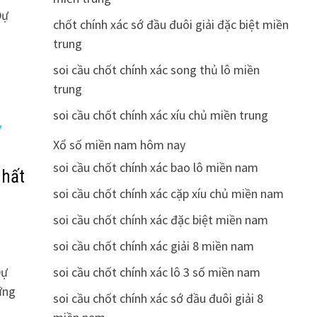
Dự
chốt chính xác sớ đầu đuôi giải đặc biệt miền
trung
soi cầu chốt chính xác song thủ lô miền
trung
soi cầu chốt chính xác xíu chủ miền trung
Xổ số miền nam hôm nay
soi cầu chốt chính xác bao lô miền nam
nhất
soi cầu chốt chính xác cặp xíu chủ miền nam
soi cầu chốt chính xác đặc biệt miền nam
soi cầu chốt chính xác giải 8 miền nam
soi cầu chốt chính xác lô 3 số miền nam
Dự
ững
soi cầu chốt chính xác sớ đầu đuôi giải 8