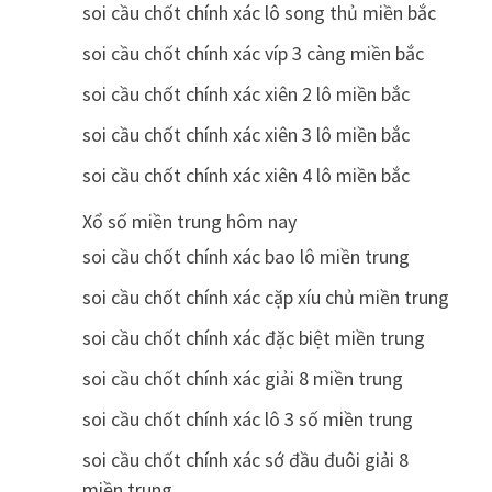
soi cầu chốt chính xác lô song thủ miền bắc
soi cầu chốt chính xác víp 3 càng miền bắc
soi cầu chốt chính xác xiên 2 lô miền bắc
soi cầu chốt chính xác xiên 3 lô miền bắc
soi cầu chốt chính xác xiên 4 lô miền bắc
Xổ số miền trung hôm nay
soi cầu chốt chính xác bao lô miền trung
soi cầu chốt chính xác cặp xíu chủ miền trung
soi cầu chốt chính xác đặc biệt miền trung
soi cầu chốt chính xác giải 8 miền trung
soi cầu chốt chính xác lô 3 số miền trung
soi cầu chốt chính xác sớ đầu đuôi giải 8
miền trung