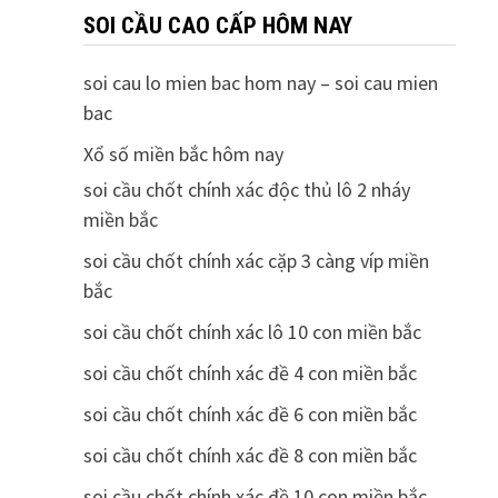
SOI CẦU CAO CẤP HÔM NAY
soi cau lo mien bac hom nay – soi cau mien
bac
Xổ số miền bắc hôm nay
soi cầu chốt chính xác độc thủ lô 2 nháy
miền bắc
soi cầu chốt chính xác cặp 3 càng víp miền
bắc
soi cầu chốt chính xác lô 10 con miền bắc
soi cầu chốt chính xác đề 4 con miền bắc
soi cầu chốt chính xác đề 6 con miền bắc
soi cầu chốt chính xác đề 8 con miền bắc
soi cầu chốt chính xác đề 10 con miền bắc