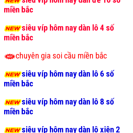
miền bắc
siêu víp hôm nay dàn lô 4 số
miền bắc
chuyên gia soi cầu miền bắc
siêu víp hôm nay dàn lô 6 số
miền bắc
siêu víp hôm nay dàn lô 8 số
miền bắc
siêu víp hôm nay dàn lô xiên 2