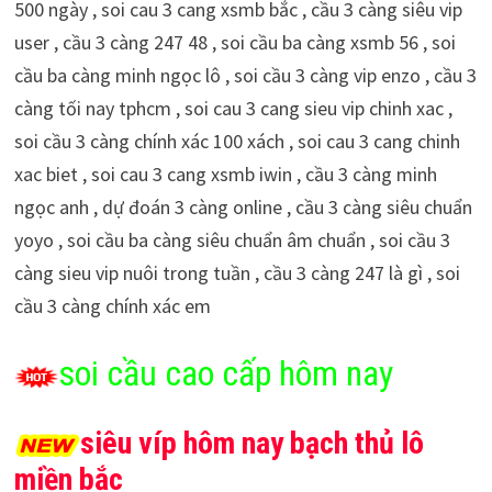
500 ngày , soi cau 3 cang xsmb bắc , cầu 3 càng siêu vip
user , cầu 3 càng 247 48 , soi cầu ba càng xsmb 56 , soi
cầu ba càng minh ngọc lô , soi cầu 3 càng vip enzo , cầu 3
càng tối nay tphcm , soi cau 3 cang sieu vip chinh xac ,
soi cầu 3 càng chính xác 100 xách , soi cau 3 cang chinh
xac biet , soi cau 3 cang xsmb iwin , cầu 3 càng minh
ngọc anh , dự đoán 3 càng online , cầu 3 càng siêu chuẩn
yoyo , soi cầu ba càng siêu chuẩn âm chuẩn , soi cầu 3
càng sieu vip nuôi trong tuần , cầu 3 càng 247 là gì , soi
cầu 3 càng chính xác em
soi cầu cao cấp hôm nay
siêu víp hôm nay bạch thủ lô
miền bắc