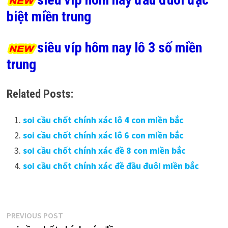
biệt miền trung
siêu víp hôm nay lô 3 số miền
trung
Related Posts:
soi cầu chốt chính xác lô 4 con miền bắc
soi cầu chốt chính xác lô 6 con miền bắc
soi cầu chốt chính xác đề 8 con miền bắc
soi cầu chốt chính xác đề đầu đuôi miền bắc
Điều
Previous
PREVIOUS POST