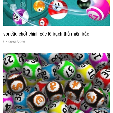
soi cầu chốt chính xác lô bạch thủ miền bắc
06/08/2026