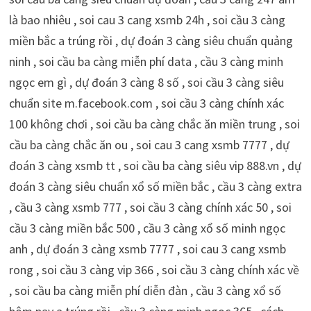
là bao nhiêu , soi cau 3 cang xsmb 24h , soi cầu 3 càng
miền bắc a trúng rồi , dự đoán 3 càng siêu chuẩn quảng
ninh , soi cầu ba càng miễn phí data , cầu 3 càng minh
ngọc em gì , dự đoán 3 càng 8 số , soi cầu 3 càng siêu
chuẩn site m.facebook.com , soi cầu 3 càng chính xác
100 không chơi , soi cầu ba càng chắc ăn miền trung , soi
cầu ba càng chắc ăn ou , soi cau 3 cang xsmb 7777 , dự
đoán 3 càng xsmb tt , soi cầu ba càng siêu vip 888.vn , dự
đoán 3 càng siêu chuẩn xổ số miền bắc , cầu 3 càng extra
, cầu 3 càng xsmb 777 , soi cầu 3 càng chính xác 50 , soi
cầu 3 càng miền bắc 500 , cầu 3 càng xổ số minh ngọc
anh , dự đoán 3 càng xsmb 7777 , soi cau 3 cang xsmb
rong , soi cầu 3 càng vip 366 , soi cầu 3 càng chính xác về
, soi cầu ba càng miễn phí diễn đàn , cầu 3 càng xổ số