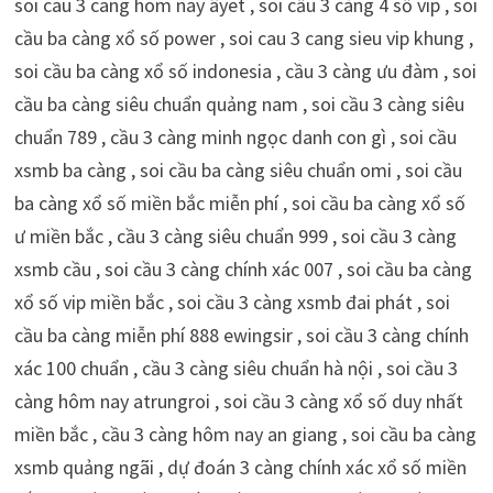
soi cau 3 cang hom nay âyet , soi cầu 3 càng 4 số vip , soi
cầu ba càng xổ số power , soi cau 3 cang sieu vip khung ,
soi cầu ba càng xổ số indonesia , cầu 3 càng ưu đàm , soi
cầu ba càng siêu chuẩn quảng nam , soi cầu 3 càng siêu
chuẩn 789 , cầu 3 càng minh ngọc danh con gì , soi cầu
xsmb ba càng , soi cầu ba càng siêu chuẩn omi , soi cầu
ba càng xổ số miền bắc miễn phí , soi cầu ba càng xổ số
ư miền bắc , cầu 3 càng siêu chuẩn 999 , soi cầu 3 càng
xsmb cầu , soi cầu 3 càng chính xác 007 , soi cầu ba càng
xổ số vip miền bắc , soi cầu 3 càng xsmb đai phát , soi
cầu ba càng miễn phí 888 ewingsir , soi cầu 3 càng chính
xác 100 chuẩn , cầu 3 càng siêu chuẩn hà nội , soi cầu 3
càng hôm nay atrungroi , soi cầu 3 càng xổ số duy nhất
miền bắc , cầu 3 càng hôm nay an giang , soi cầu ba càng
xsmb quảng ngãi , dự đoán 3 càng chính xác xổ số miền