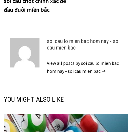
post:
soi cầu chốt chính xác đề
hướng
đầu đuôi miền bắc
bài
viết
soi cau lo mien bac hom nay - soi
cau mien bac
View all posts by soi cau lo mien bac
hom nay - soi cau mien bac →
YOU MIGHT ALSO LIKE