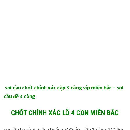
soi cầu chốt chính xác cặp 3 càng víp miền bắc – soi
cầu đề 3 càng
CHỐT CHÍNH XÁC LÔ 4 CON MIỀN BẮC
soi cầu ba càng siêu chuẩn dự đoán , cầu 3 càng 247 âm