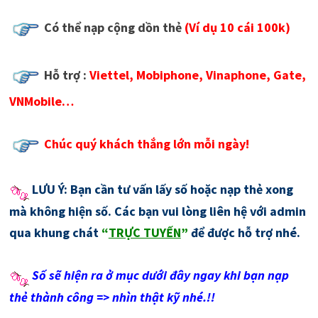
Có thể nạp cộng dồn thẻ
(Ví dụ 10 cái 100k)
Hỗ trợ :
Viettel, Mobiphone, Vinaphone, Gate,
VNMobile…
Chúc quý khách thắng lớn mỗi ngày!
LƯU Ý: Bạn cần tư vấn lấy số hoặc nạp thẻ xong
mà không hiện số. Các bạn vui lòng liên hệ với admin
qua khung chát
“
TRỰC TUYẾN
”
để được hỗ trợ nhé.
Số sẽ hiện ra ở mục dưới đây ngay khi bạn nạp
thẻ thành công => nhìn thật kỹ nhé.!!