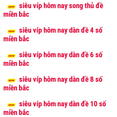
siêu víp hôm nay song thủ đề
miền bắc
siêu víp hôm nay dàn đề 4 số
miền bắc
siêu víp hôm nay dàn đề 6 số
miền bắc
siêu víp hôm nay dàn đề 8 số
miền bắc
siêu víp hôm nay dàn đề 10 số
miền bắc