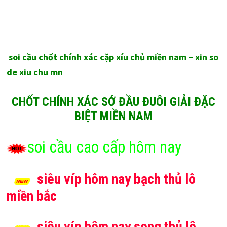
soi cầu chốt chính xác cặp xíu chủ miền nam – xin so
de xiu chu mn
CHỐT CHÍNH XÁC SỚ ĐẦU ĐUÔI GIẢI ĐẶC
BIỆT MIỀN NAM
soi cầu cao cấp hôm nay
siêu víp hôm nay bạch thủ lô
miền bắc
siêu víp hôm nay song thủ lô