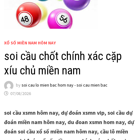
XỔ SỐ MIỀN NAM HÔM NAY
soi cầu chốt chính xác cặp
xíu chủ miền nam
by
soi cau lo mien bac hom nay - soi cau mien bac
07/08/2026
soi cầu xsmn hôm nay, dự đoán xsmn vip, soi cầu dự
đoán miền nam hôm nay, du đoan xsmn hom nay, dự
đoán soi cầu xổ số miền nam hôm nay, cầu lô miền