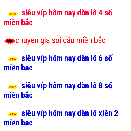
siêu víp hôm nay dàn lô 4 số
miền bắc
chuyên gia soi cầu miền bắc
siêu víp hôm nay dàn lô 6 số
miền bắc
siêu víp hôm nay dàn lô 8 số
miền bắc
siêu víp hôm nay dàn lô xiên 2
miền bắc