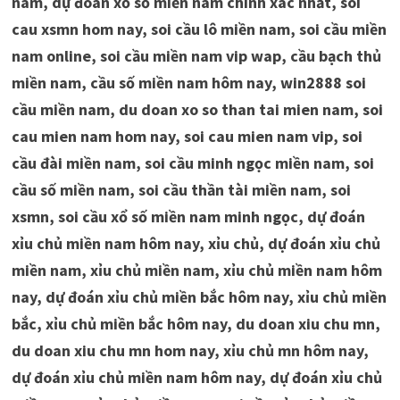
nam, dự đoán xổ số miền nam chính xác nhất, soi
cau xsmn hom nay, soi cầu lô miền nam, soi cầu miền
nam online, soi cầu miền nam vip wap, cầu bạch thủ
miền nam, cầu số miền nam hôm nay, win2888 soi
cầu miền nam, du doan xo so than tai mien nam, soi
cau mien nam hom nay, soi cau mien nam vip, soi
cầu đài miền nam, soi cầu minh ngọc miền nam, soi
cầu số miền nam, soi cầu thần tài miền nam, soi
xsmn, soi cầu xổ số miền nam minh ngọc, dự đoán
xỉu chủ miền nam hôm nay, xỉu chủ, dự đoán xỉu chủ
miền nam, xỉu chủ miền nam, xỉu chủ miền nam hôm
nay, dự đoán xỉu chủ miền bắc hôm nay, xỉu chủ miền
bắc, xỉu chủ miền bắc hôm nay, du doan xiu chu mn,
du doan xiu chu mn hom nay, xỉu chủ mn hôm nay,
dự đoán xỉu chủ miền nam hôm nay, dự đoán xỉu chủ