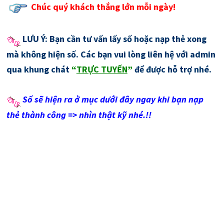
Chúc quý khách thắng lớn mỗi ngày!
LƯU Ý: Bạn cần tư vấn lấy số hoặc nạp thẻ xong
mà không hiện số. Các bạn vui lòng liên hệ với admin
qua khung chát
“
TRỰC TUYẾN
”
để được hỗ trợ nhé.
Số sẽ hiện ra ở mục dưới đây ngay khi bạn nạp
thẻ thành công => nhìn thật kỹ nhé.!!