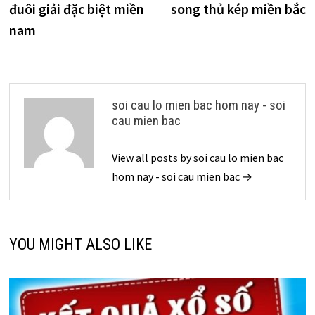
đuôi giải đặc biệt miền
song thủ kép miền bắc
bài
nam
viết
soi cau lo mien bac hom nay - soi
cau mien bac
View all posts by soi cau lo mien bac
hom nay - soi cau mien bac →
YOU MIGHT ALSO LIKE