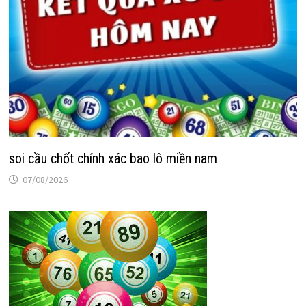
soi cầu chốt chính xác bao lô miền nam
07/08/2026