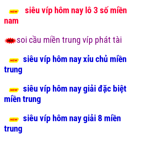
siêu víp hôm nay lô 3 số miền
nam
soi cầu miền trung víp phát tài
siêu víp hôm nay xỉu chủ miền
trung
siêu víp hôm nay giải đặc biệt
miền trung
siêu víp hôm nay giải 8 miền
trung