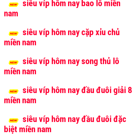
siêu víp hôm nay bao lô miền
nam
siêu víp hôm nay cặp xỉu chủ
miền nam
siêu víp hôm nay song thủ lô
miền nam
siêu víp hôm nay đầu đuôi giải 8
miền nam
siêu víp hôm nay đầu đuôi đặc
biệt miền nam