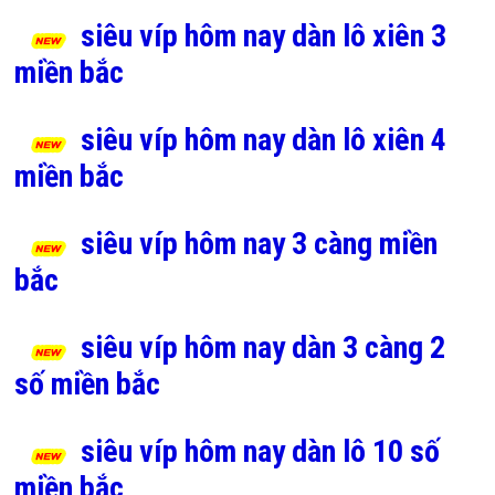
siêu víp hôm nay dàn lô xiên 3
miền bắc
siêu víp hôm nay dàn lô xiên 4
miền bắc
siêu víp hôm nay 3 càng miền
bắc
siêu víp hôm nay dàn 3 càng 2
số miền bắc
siêu víp hôm nay dàn lô 10 số
miền bắc