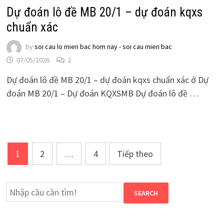
Dự đoán lô đề MB 20/1 – dự đoán kqxs
chuẩn xác
by
soi cau lo mien bac hom nay - soi cau mien bac
07/05/2026
2
Dự đoán lô đề MB 20/1 – dự đoán kqxs chuẩn xác ở Dự
đoán MB 20/1 – Dự đoán KQXSMB Dự đoán lô đề …
Điều
1
2
…
4
Tiếp theo
hướng
bài
SEARCH
viết