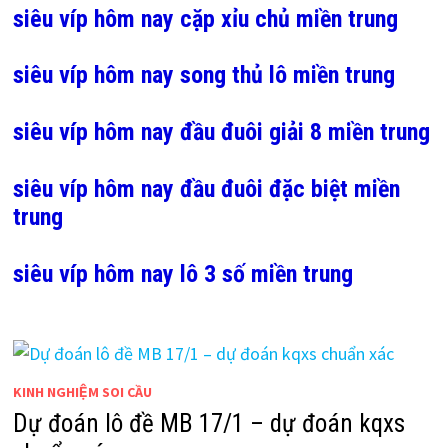
siêu víp hôm nay cặp xỉu chủ miền trung
siêu víp hôm nay song thủ lô miền trung
siêu víp hôm nay đầu đuôi giải 8 miền trung
siêu víp hôm nay đầu đuôi đặc biệt miền
trung
siêu víp hôm nay lô 3 số miền trung
KINH NGHIỆM SOI CẦU
Dự đoán lô đề MB 17/1 – dự đoán kqxs