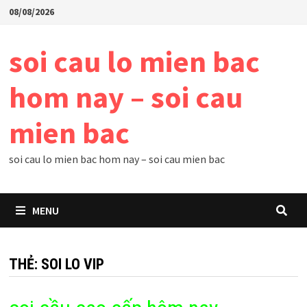
Skip
08/08/2026
to
content
soi cau lo mien bac
hom nay – soi cau
mien bac
soi cau lo mien bac hom nay – soi cau mien bac
MENU
THẺ:
SOI LO VIP