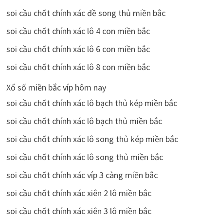
soi cầu chốt chính xác đề song thủ miền bắc
soi cầu chốt chính xác lô 4 con miền bắc
soi cầu chốt chính xác lô 6 con miền bắc
soi cầu chốt chính xác lô 8 con miền bắc
Xổ số miền bắc víp hôm nay
soi cầu chốt chính xác lô bạch thủ kép miền bắc
soi cầu chốt chính xác lô bạch thủ miền bắc
soi cầu chốt chính xác lô song thủ kép miền bắc
soi cầu chốt chính xác lô song thủ miền bắc
soi cầu chốt chính xác víp 3 càng miền bắc
soi cầu chốt chính xác xiên 2 lô miền bắc
soi cầu chốt chính xác xiên 3 lô miền bắc