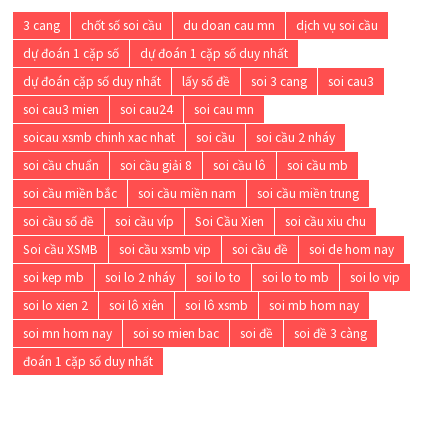
3 cang
chốt số soi cầu
du doan cau mn
dịch vụ soi cầu
dự đoán 1 cặp số
dự đoán 1 cặp số duy nhất
dự đoán cặp số duy nhất
lấy số đề
soi 3 cang
soi cau3
soi cau3 mien
soi cau24
soi cau mn
soicau xsmb chinh xac nhat
soi cầu
soi cầu 2 nháy
soi cầu chuẩn
soi cầu giải 8
soi cầu lô
soi cầu mb
soi cầu miền bắc
soi cầu miền nam
soi cầu miền trung
soi cầu số đề
soi cầu víp
Soi Cầu Xien
soi cầu xiu chu
Soi cầu XSMB
soi cầu xsmb vip
soi cầu đề
soi de hom nay
soi kep mb
soi lo 2 nháy
soi lo to
soi lo to mb
soi lo vip
soi lo xien 2
soi lô xiên
soi lô xsmb
soi mb hom nay
soi mn hom nay
soi so mien bac
soi đề
soi đề 3 càng
đoán 1 cặp số duy nhất