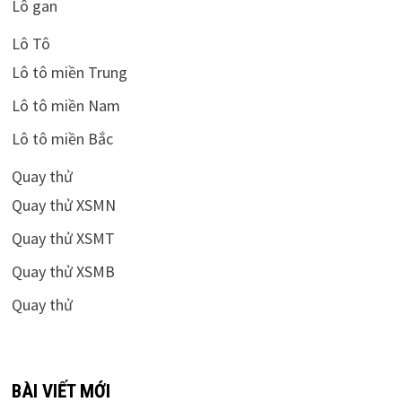
Lô gan
Lô Tô
Lô tô miền Trung
Lô tô miền Nam
Lô tô miền Bắc
Quay thử
Quay thử XSMN
Quay thử XSMT
Quay thử XSMB
Quay thử
BÀI VIẾT MỚI