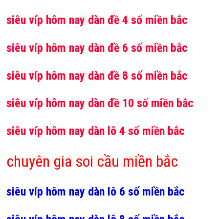
siêu víp hôm nay dàn đề 4 số miền bắc
siêu víp hôm nay dàn đề 6 số miền bắc
siêu víp hôm nay dàn đề 8 số miền bắc
siêu víp hôm nay dàn đề 10 số miền bắc
siêu víp hôm nay dàn lô 4 số miền bắc
chuyên gia soi cầu miền bắc
siêu víp hôm nay dàn lô 6 số miền bắc