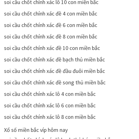
soi cầu chốt chính xác lô 10 con miền bắc
soi cầu chốt chính xác đề 4 con miền bắc
soi cầu chốt chính xác đề 6 con miền bắc
soi cầu chốt chính xác đề 8 con miền bắc
soi cầu chốt chính xác đề 10 con miền bắc
soi cầu chốt chính xác đề bạch thủ miền bắc
soi cầu chốt chính xác đề đầu đuôi miền bắc
soi cầu chốt chính xác đề song thủ miền bắc
soi cầu chốt chính xác lô 4 con miền bắc
soi cầu chốt chính xác lô 6 con miền bắc
soi cầu chốt chính xác lô 8 con miền bắc
Xổ số miền bắc víp hôm nay