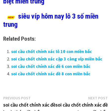
biệt miền trung
siêu víp hôm nay lô 3 số miền
trung
Related Posts:
soi cầu chốt chính xác lô 10 con miền bắc
soi cầu chốt chính xác cặp 3 càng víp miền bắc
soi cầu chốt chính xác đề 6 con miền bắc
soi cầu chốt chính xác đề 8 con miền bắc
Điều
Previous
N
PREVIOUS POST
NEXT POST
post:
p
soi cầu chốt chính xác đề
soi cầu chốt chính xác đề
hướng