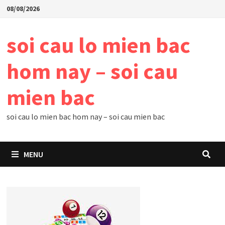
Skip
08/08/2026
to
content
soi cau lo mien bac
hom nay – soi cau
mien bac
soi cau lo mien bac hom nay – soi cau mien bac
MENU