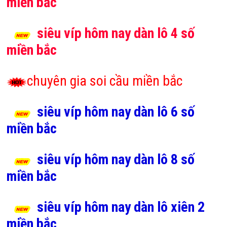
miền bắc
siêu víp hôm nay dàn lô 4 số
miền bắc
chuyên gia soi cầu miền bắc
siêu víp hôm nay dàn lô 6 số
miền bắc
siêu víp hôm nay dàn lô 8 số
miền bắc
siêu víp hôm nay dàn lô xiên 2
miền bắc