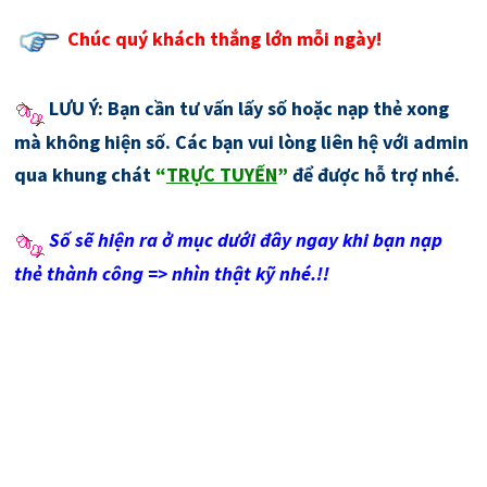
Chúc quý khách thắng lớn mỗi ngày!
LƯU Ý: Bạn cần tư vấn lấy số hoặc nạp thẻ xong
mà không hiện số. Các bạn vui lòng liên hệ với admin
qua khung chát
“
TRỰC TUYẾN
”
để được hỗ trợ nhé.
Số sẽ hiện ra ở mục dưới đây ngay khi bạn nạp
thẻ thành công => nhìn thật kỹ nhé.!!