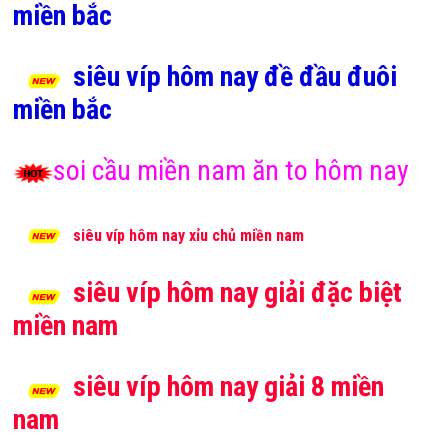
miền bắc
siêu víp hôm nay đề đầu đuôi
miền bắc
soi cầu miền nam ăn to hôm nay
siêu víp hôm nay xỉu chủ miền nam
siêu víp hôm nay giải đặc biệt
miền nam
siêu víp hôm nay giải 8 miền
nam