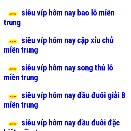
siêu víp hôm nay bao lô miền
trung
siêu víp hôm nay cặp xỉu chủ
miền trung
siêu víp hôm nay song thủ lô
miền trung
siêu víp hôm nay đầu đuôi giải 8
miền trung
siêu víp hôm nay đầu đuôi đặc