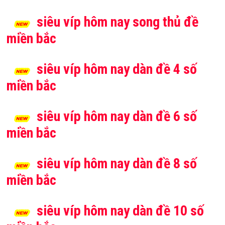
siêu víp hôm nay song thủ đề
miền bắc
siêu víp hôm nay dàn đề 4 số
miền bắc
siêu víp hôm nay dàn đề 6 số
miền bắc
siêu víp hôm nay dàn đề 8 số
miền bắc
siêu víp hôm nay dàn đề 10 số