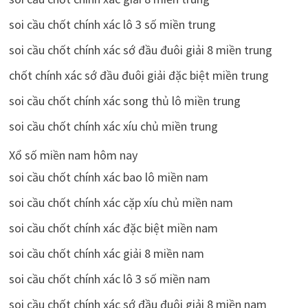
soi cầu chốt chính xác lô 3 số miền trung
soi cầu chốt chính xác sớ đầu đuôi giải 8 miền trung
chốt chính xác sớ đầu đuôi giải đặc biệt miền trung
soi cầu chốt chính xác song thủ lô miền trung
soi cầu chốt chính xác xíu chủ miền trung
Xổ số miền nam hôm nay
soi cầu chốt chính xác bao lô miền nam
soi cầu chốt chính xác cặp xíu chủ miền nam
soi cầu chốt chính xác đặc biệt miền nam
soi cầu chốt chính xác giải 8 miền nam
soi cầu chốt chính xác lô 3 số miền nam
soi cầu chốt chính xác sớ đầu đuôi giải 8 miền nam