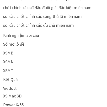
chốt chính xác sớ đầu đuôi giải đặc biệt miền nam
soi cầu chốt chính xác song thủ lô miền nam
soi cầu chốt chính xác xíu chủ miền nam
Kinh nghiệm soi cầu
Sổ mơ lô đề
XSMB
XSMN
XSMT
Kết Quả
Vietlott
XS Max 3D
Power 6/55