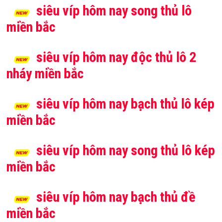
siêu víp hôm nay song thủ lô
miền bắc
siêu víp hôm nay độc thủ lô 2
nháy miền bắc
siêu víp hôm nay bạch thủ lô kép
miền bắc
siêu víp hôm nay song thủ lô kép
miền bắc
siêu víp hôm nay bạch thủ đề
miền bắc