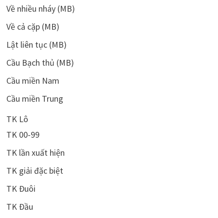
Về nhiều nháy (MB)
Về cả cặp (MB)
Lật liên tục (MB)
Cầu Bạch thủ (MB)
Cầu miền Nam
Cầu miền Trung
TK Lô
TK 00-99
TK lần xuất hiện
TK giải đặc biệt
TK Đuôi
TK Đầu