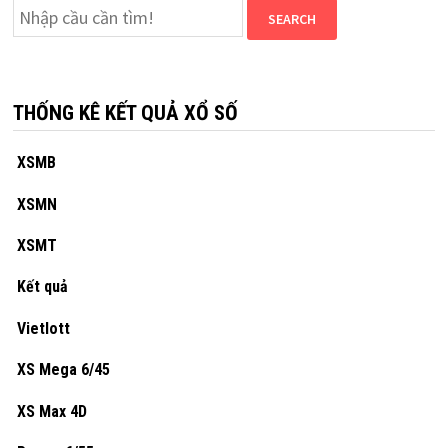
bài
SEARCH
viết
THỐNG KÊ KẾT QUẢ XỔ SỐ
XSMB
XSMN
XSMT
Kết quả
Vietlott
XS Mega 6/45
XS Max 4D