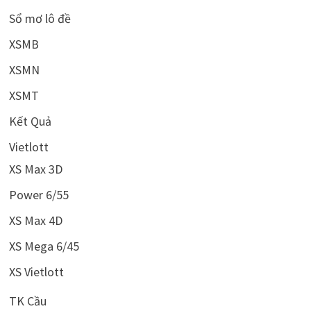
Sổ mơ lô đề
XSMB
XSMN
XSMT
Kết Quả
Vietlott
XS Max 3D
Power 6/55
XS Max 4D
XS Mega 6/45
XS Vietlott
TK Cầu