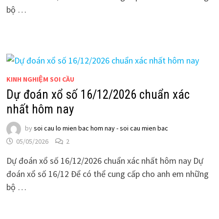
bộ …
KINH NGHIỆM SOI CẦU
Dự đoán xổ số 16/12/2026 chuẩn xác
nhất hôm nay
by
soi cau lo mien bac hom nay - soi cau mien bac
05/05/2026
2
Dự đoán xổ số 16/12/2026 chuẩn xác nhất hôm nay Dự
đoán xổ số 16/12 Để có thể cung cấp cho anh em những
bộ …