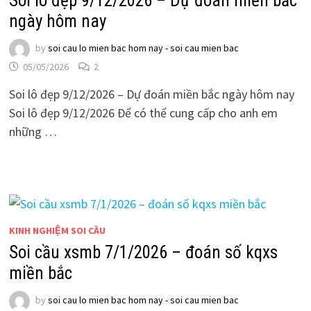
Soi lô đẹp 9/12/2026 – Dự đoán miền bắc
ngày hôm nay
by
soi cau lo mien bac hom nay - soi cau mien bac
05/05/2026
2
Soi lô đẹp 9/12/2026 – Dự đoán miền bắc ngày hôm nay
Soi lô đẹp 9/12/2026 Để có thể cung cấp cho anh em
những …
KINH NGHIỆM SOI CẦU
Soi cầu xsmb 7/1/2026 – đoán số kqxs
miền bắc
by
soi cau lo mien bac hom nay - soi cau mien bac