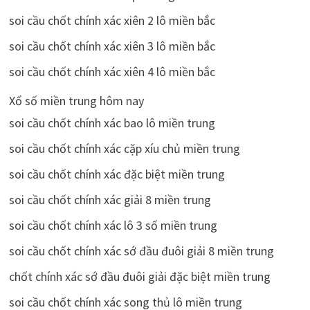
soi cầu chốt chính xác xiên 2 lô miền bắc
soi cầu chốt chính xác xiên 3 lô miền bắc
soi cầu chốt chính xác xiên 4 lô miền bắc
Xổ số miền trung hôm nay
soi cầu chốt chính xác bao lô miền trung
soi cầu chốt chính xác cặp xíu chủ miền trung
soi cầu chốt chính xác đặc biệt miền trung
soi cầu chốt chính xác giải 8 miền trung
soi cầu chốt chính xác lô 3 số miền trung
soi cầu chốt chính xác sớ đầu đuôi giải 8 miền trung
chốt chính xác sớ đầu đuôi giải đặc biệt miền trung
soi cầu chốt chính xác song thủ lô miền trung