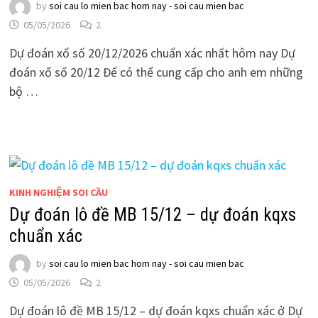
by
soi cau lo mien bac hom nay - soi cau mien bac
05/05/2026
2
Dự đoán xổ số 20/12/2026 chuẩn xác nhất hôm nay Dự
đoán xổ số 20/12 Để có thể cung cấp cho anh em những
bộ …
KINH NGHIỆM SOI CẦU
Dự đoán lô đề MB 15/12 – dự đoán kqxs
chuẩn xác
by
soi cau lo mien bac hom nay - soi cau mien bac
05/05/2026
2
Dự đoán lô đề MB 15/12 – dự đoán kqxs chuẩn xác ở Dự