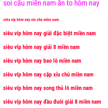
soi cầu miền nam ăn to hôm nay
siêu víp hôm nay xỉu chủ miền nam
siêu víp hôm nay giải đặc biệt miền nam
siêu víp hôm nay giải 8 miền nam
siêu víp hôm nay bao lô miền nam
siêu víp hôm nay cặp xỉu chủ miền nam
siêu víp hôm nay song thủ lô miền nam
siêu víp hôm nay đầu đuôi giải 8 miền nam