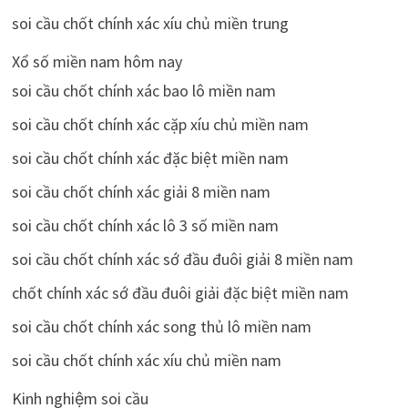
soi cầu chốt chính xác xíu chủ miền trung
Xổ số miền nam hôm nay
soi cầu chốt chính xác bao lô miền nam
soi cầu chốt chính xác cặp xíu chủ miền nam
soi cầu chốt chính xác đặc biệt miền nam
soi cầu chốt chính xác giải 8 miền nam
soi cầu chốt chính xác lô 3 số miền nam
soi cầu chốt chính xác sớ đầu đuôi giải 8 miền nam
chốt chính xác sớ đầu đuôi giải đặc biệt miền nam
soi cầu chốt chính xác song thủ lô miền nam
soi cầu chốt chính xác xíu chủ miền nam
Kinh nghiệm soi cầu