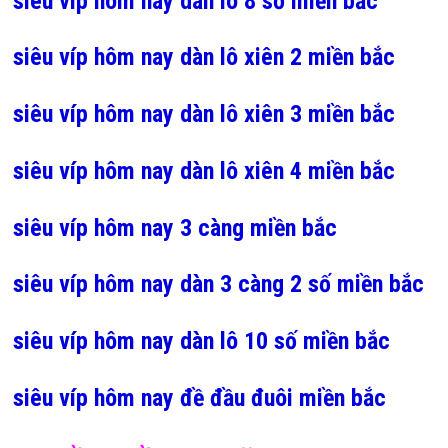
siêu víp hôm nay dàn lô 8 số miền bắc
siêu víp hôm nay dàn lô xiên 2 miền bắc
siêu víp hôm nay dàn lô xiên 3 miền bắc
siêu víp hôm nay dàn lô xiên 4 miền bắc
siêu víp hôm nay 3 càng miền bắc
siêu víp hôm nay dàn 3 càng 2 số miền bắc
siêu víp hôm nay dàn lô 10 số miền bắc
siêu víp hôm nay đề đầu đuôi miền bắc