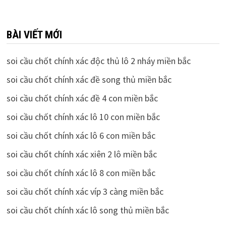
BÀI VIẾT MỚI
soi cầu chốt chính xác độc thủ lô 2 nháy miền bắc
soi cầu chốt chính xác đề song thủ miền bắc
soi cầu chốt chính xác đề 4 con miền bắc
soi cầu chốt chính xác lô 10 con miền bắc
soi cầu chốt chính xác lô 6 con miền bắc
soi cầu chốt chính xác xiên 2 lô miền bắc
soi cầu chốt chính xác lô 8 con miền bắc
soi cầu chốt chính xác víp 3 càng miền bắc
soi cầu chốt chính xác lô song thủ miền bắc