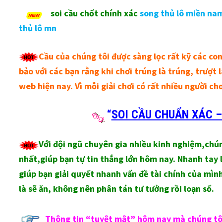
soi cầu chốt chính xác
song thủ lô miền na
thủ lô mn
Cầu của chúng tôi được sàng lọc rất kỹ các co
bảo với các bạn rằng khi chơi trúng là trúng, trượt
web hiện nay. Vì mỗi giải chơi có rất nhiều người 
“
SOI CẦU CHUẨN XÁC –
Với đội ngũ chuyên gia nhiều kinh nghiệm,chú
nhất,giúp bạn tự tin thắng lớn hôm nay. Nhanh tay
giúp bạn giải quyết nhanh vấn đề tài chính của mình
là sẽ ăn, không nên phân tán tư tưởng rồi loạn số.
Thông tin “tuyệt mật” hôm nay mà chúng tôi 