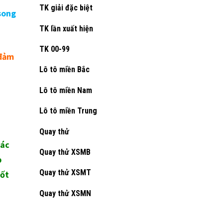
TK giải đặc biệt
song
TK lần xuất hiện
TK 00-99
 đảm
Lô tô miền Bắc
Lô tô miền Nam
Lô tô miền Trung
Quay thử
xác
Quay thử XSMB
p
Quay thử XSMT
hốt
Quay thử XSMN