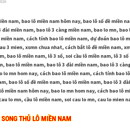
2026
miền nam, bao lô miền nam hôm nay, bao lô số đề miền n
3 đài miền nam, bao lô 3 càng miền nam, bao lo mn, bao 
 miền nam, cách tính bao lô miền nam, dự đoán bao lô m
cau 3 mien, xsmn chua nhat, cách bắt lô đề miền nam, x
, bao lô miền nam, lô 3 số, soi cầu lô miền nam, lô 3 số
 mn, bao lô miền nam, bao lô 3 đài miền nam, bao lô 3 càn
 lo mn hom nay, cách bao lô miền nam, cách tính bao l
m, bao lô số đề miền nam, bao lô miền nam, bao lô 3 đà
 lô miền nam hôm nay, bao lo mn hom nay, cách bao lô m
cau lo mn, cầu lô miền nam, soi cau lo mn, cau lo mien 
 SONG THỦ LÔ MIỀN NAM