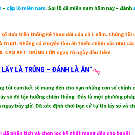
m
–
cặp lô miền nam
. Soi lô đề miền nam hôm nay – đánh
n số dựa trên thống kê theo dõi của cả 1 năm. Chúng tôi
 là trượt. Không có chuyện làm ăn thiếu chính xác như các
chơi. CAM KẾT TRÚNG LỚN ngay từ ngày đầu tiên!
 LẤY LÀ TRÚNG – ĐÁNH LÀ ĂN
”
ng tôi cam kết sẽ mang đến cho bạn những con số chính 
 lấy số để tận hưởng chiến thắng. Đây là một phương phá
 ngay bây giờ. Đã xác định chơi bạn cứ tự tin lấy số và c
đã phân tích và chọn lọc kỹ nhất mang đến cho bạn!!!