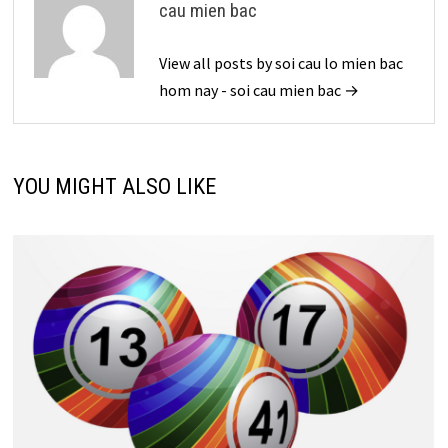
cau mien bac
View all posts by soi cau lo mien bac
hom nay - soi cau mien bac →
YOU MIGHT ALSO LIKE