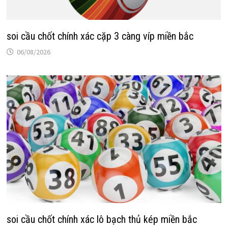
soi cầu chốt chính xác cặp 3 càng víp miền bắc
06/08/2026
soi cầu chốt chính xác lô bạch thủ kép miền bắc