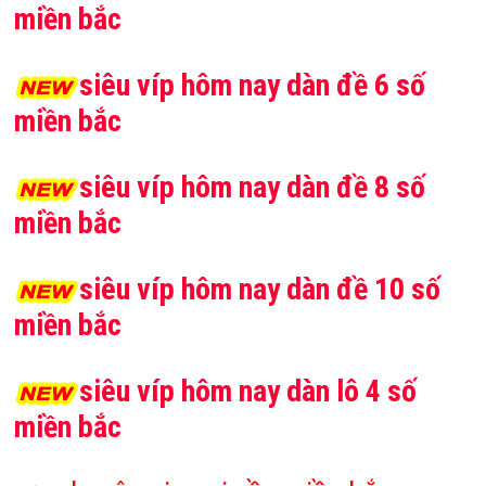
miền bắc
siêu víp hôm nay dàn đề 6 số
miền bắc
siêu víp hôm nay dàn đề 8 số
miền bắc
siêu víp hôm nay dàn đề 10 số
miền bắc
siêu víp hôm nay dàn lô 4 số
miền bắc