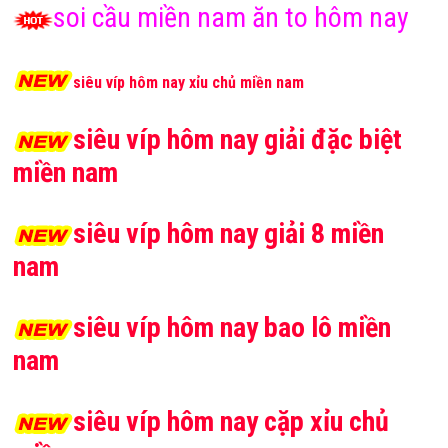
soi cầu miền nam ăn to hôm nay
siêu víp hôm nay xỉu chủ miền nam
siêu víp hôm nay giải đặc biệt
miền nam
siêu víp hôm nay giải 8 miền
nam
siêu víp hôm nay bao lô miền
nam
siêu víp hôm nay cặp xỉu chủ