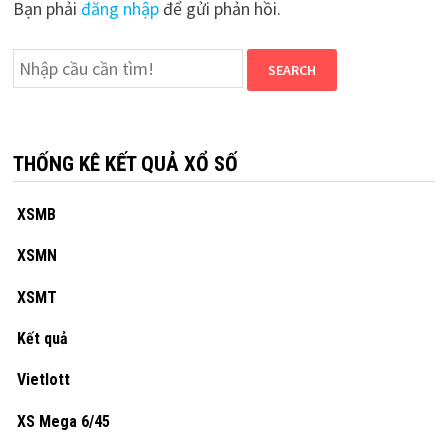
Bạn phải
đăng nhập
để gửi phản hồi.
SEARCH
THỐNG KÊ KẾT QUẢ XỔ SỐ
XSMB
XSMN
XSMT
Kết quả
Vietlott
XS Mega 6/45