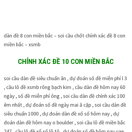
dàn đề 8 con miền bắc – soi cầu chốt chính xác đề 8 con
miền bắc – xsmb
CHÍNH XÁC ĐỀ 10 CON MIỀN BẮC
soi cầu dàn đề siêu chuẩn ân , dự đoán số đề miễn phí l 3
, cầu lô đề xsmb rông bạch kim , cầu dàn đề hôm nay 60
ngày , số đề miễn phí ông , soi cầu dàn đề chính xác 100
êm nhất , dự đoán số đề ngày mai ă cặp , soi cầu dàn đề
siêu chuẩn 1000 , dự đoán dàn đề xổ số hôm nay , dự
đoán dàn đề hôm nay o boulder , soi cầu lô đề miền bắc
247 , cầu lô đề xổ số lô tô , dự đoán số đề hôm nay uae ,