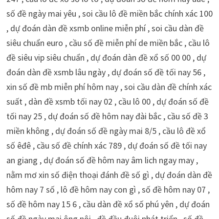
số đề ngày mai yêu , soi cầu lô đề miền bắc chính xác 100
, dự đoán dàn đề xsmb online miễn phí , soi cầu dàn đề
siêu chuẩn euro , cầu số đề miễn phí de miền bắc , cầu lô
đề siêu vip siêu chuẩn , dự đoán dàn đề xổ số 00 00 , dự
đoán dàn đề xsmb lâu ngày , dự đoán số đề tối nay 56 ,
xin số đề mb miễn phí hôm nay , soi cầu dàn đề chính xác
suất , dàn đề xsmb tối nay 02 , cầu lô 00 , dự đoán số đề
tối nay 25 , dự đoán số đề hôm nay đài bắc , cầu số đề 3
miền không , dự đoán số đề ngày mai 8/5 , cầu lô đề xổ
số êđê , cầu số đề chính xác 789 , dự đoán số đề tối nay
an giang , dự đoán số đề hôm nay âm lich ngay may ,
nằm mơ xin số điện thoại đánh đề số gì , dự đoán dàn đề
hôm nay 7 số , lô đề hôm nay con gì , số đề hôm nay 07 ,
số đề hôm nay 15 6 , cầu dàn đề xổ số phú yên , dự đoán
số đề ngày mai ông nội , đề đầu đuôi phát triển , số đề