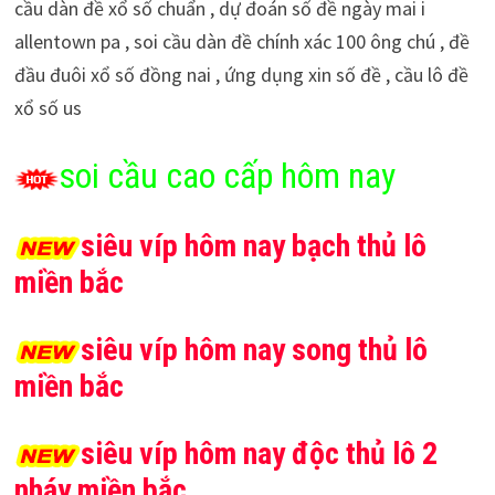
cầu dàn đề xổ số chuẩn , dự đoán số đề ngày mai i
allentown pa , soi cầu dàn đề chính xác 100 ông chú , đề
đầu đuôi xổ số đồng nai , ứng dụng xin số đề , cầu lô đề
xổ số us
soi cầu cao cấp hôm nay
siêu víp hôm nay bạch thủ lô
miền bắc
siêu víp hôm nay song thủ lô
miền bắc
siêu víp hôm nay độc thủ lô 2
nháy miền bắc