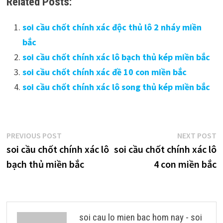
Related Posts:
soi cầu chốt chính xác độc thủ lô 2 nháy miền
bắc
soi cầu chốt chính xác lô bạch thủ kép miền bắc
soi cầu chốt chính xác đề 10 con miền bắc
soi cầu chốt chính xác lô song thủ kép miền bắc
Điều
Previous
N
PREVIOUS POST
NEXT POST
post:
p
soi cầu chốt chính xác lô
soi cầu chốt chính xác lô
hướng
bạch thủ miền bắc
4 con miền bắc
bài
viết
soi cau lo mien bac hom nay - soi