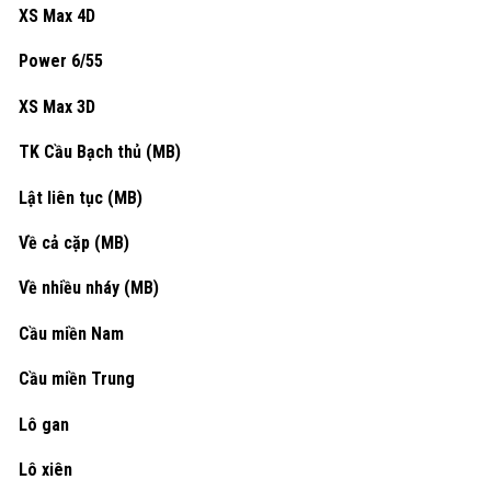
XS Max 4D
Power 6/55
XS Max 3D
TK Cầu Bạch thủ (MB)
Lật liên tục (MB)
Về cả cặp (MB)
Về nhiều nháy (MB)
Cầu miền Nam
Cầu miền Trung
Lô gan
Lô xiên