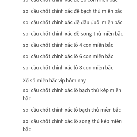
soi cầu chốt chính xác đề bạch thủ miền bắc
soi cầu chốt chính xác đề đầu đuôi miền bắc
soi cầu chốt chính xác đề song thủ miền bắc
soi cầu chốt chính xác lô 4 con miền bắc
soi cầu chốt chính xác lô 6 con miền bắc
soi cầu chốt chính xác lô 8 con miền bắc
Xổ số miền bắc víp hôm nay
soi cầu chốt chính xác lô bạch thủ kép miền
bắc
soi cầu chốt chính xác lô bạch thủ miền bắc
soi cầu chốt chính xác lô song thủ kép miền
bắc