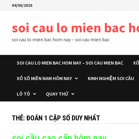
Skip
04/06/2026
to
content
soi cau lo mien bac 
soi cau lo mien bac hom nay – soi cau mien bac
SOI CAU LO MIEN BAC HOM NAY – SOI CAU MIEN BAC
XÔ
XỔ SỐ MIỀN NAM HÔM NAY
KINH NGHIỆM SOI CẦU
LÔ TÔ
QUAY THỬ
THẺ:
ĐOÁN 1 CẶP SỐ DUY NHẤT
soi cầu cao cấp hôm nay