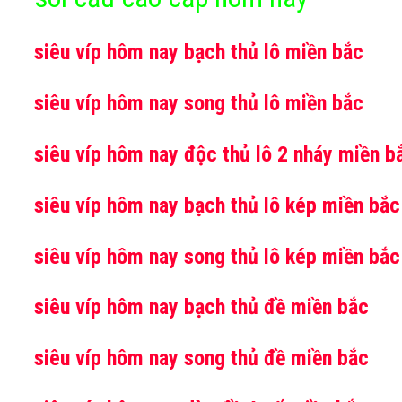
siêu víp hôm nay bạch thủ lô miền bắc
siêu víp hôm nay song thủ lô miền bắc
siêu víp hôm nay độc thủ lô 2 nháy miền b
siêu víp hôm nay bạch thủ lô kép miền bắc
siêu víp hôm nay song thủ lô kép miền bắc
siêu víp hôm nay bạch thủ đề miền bắc
siêu víp hôm nay song thủ đề miền bắc