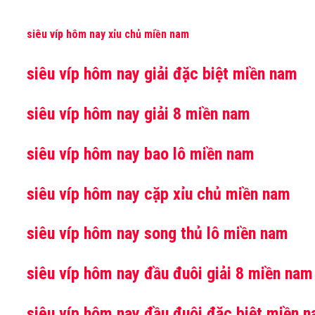
siêu víp hôm nay xỉu chủ miền nam
siêu víp hôm nay giải đặc biệt miền nam
siêu víp hôm nay giải 8 miền nam
siêu víp hôm nay bao lô miền nam
siêu víp hôm nay cặp xỉu chủ miền nam
siêu víp hôm nay song thủ lô miền nam
siêu víp hôm nay đầu đuôi giải 8 miền nam
siêu víp hôm nay đầu đuôi đặc biệt miền 