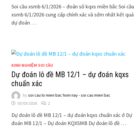
Soi cầu xsmb 6/1/2026 – đoán số kqxs miền bắc Soi cầ
xsmb 6/1/2026 cung cấp chính xác và sớm nhất kết quả
dự đoán …
KINH NGHIỆM SOI CẦU
Dự đoán lô đề MB 12/1 – dự đoán kqxs
chuẩn xác
by
soi cau lo mien bac hom nay - soi cau mien bac
03/03/2026
2
Dự đoán lô đề MB 12/1 – dự đoán kqxs chuẩn xác ở Dự
đoán MB 12/1 – Dự đoán KQXSMB Dự đoán lô đề …